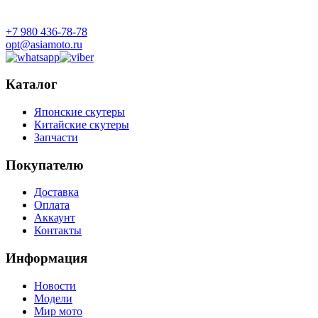
+7 980 436-78-78
opt@asiamoto.ru
Каталог
Японские скутеры
Китайские скутеры
Запчасти
Покупателю
Доставка
Оплата
Аккаунт
Контакты
Информация
Новости
Модели
Мир мото