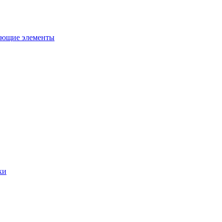
ующие элементы
ки