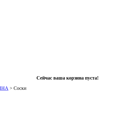
Сейчас ваша корзина пуста!
ИНА
>
Соски