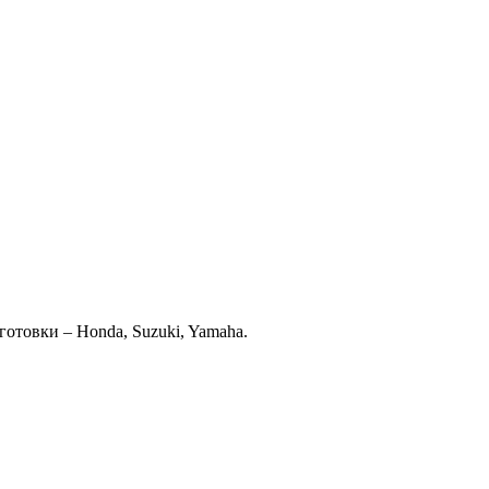
отовки – Honda, Suzuki, Yamaha.