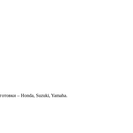
отовки – Honda, Suzuki, Yamaha.