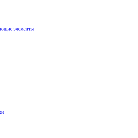
ующие элементы
ки