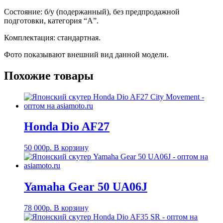
Состояние: б/у (подержанный), без предпродажной
подготовки, категория “А”.
Комплектация: стандартная.
Фото показывают внешний вид данной модели.
Похожие товары
Honda Dio AF27
50 000
р.
В корзину
Yamaha Gear 50 UA06J
78 000
р.
В корзину