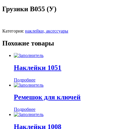
Грузики В055 (У)
Категория:
наклейки, аксессуары
Похожие товары
Наклейки 1051
Подробнее
Ремешок для ключей
Подробнее
Наклейки 1008