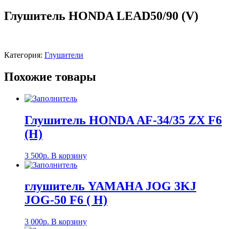
Глушитель HONDA LEAD50/90 (V)
Категория:
Глушители
Похожие товары
Глушитель HONDA AF-34/35 ZX F6
(Н)
3 500
р.
В корзину
глушитель YAMAHA JOG 3KJ
JOG-50 F6 ( Н)
3 000
р.
В корзину