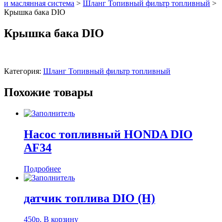
и маслянная система
>
Шланг Топивный фильтр топливный
>
Крышка бака DIO
Крышка бака DIO
Категория:
Шланг Топивный фильтр топливный
Похожие товары
Насос топливный HONDA DIO
AF34
Подробнее
датчик топлива DIO (Н)
450
р.
В корзину