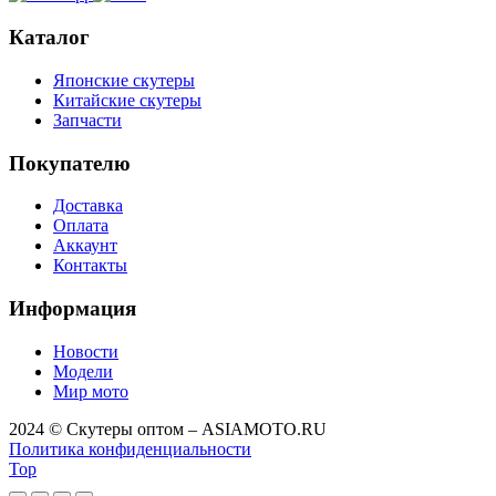
Каталог
Японские скутеры
Китайские скутеры
Запчасти
Покупателю
Доставка
Оплата
Аккаунт
Контакты
Информация
Новости
Модели
Мир мото
2024 © Скутеры оптом – ASIAMOTO.RU
Политика конфиденциальности
Top